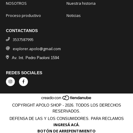
NOSOTROS
Nuestra historia
Proceso productivo
Noticias
CONTACTANOS
3537587995
explorer.apolo@gmail.com
Av. Int. Pedro Paoloni 1594
REDES SOCIALES
COPYRIGHT APOLO SHOP - 2026. TODOS LOS DERECHOS
RESERVADOS.
DEFENSA DE LAS Y LOS CONSUMIDORES. PARA RECLAMOS
INGRESÁ ACÁ.
BOTÓN DE ARREPENTIMIENTO