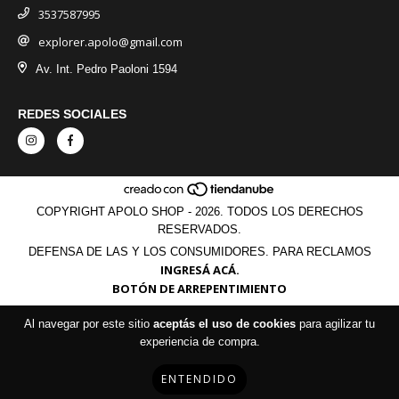
3537587995
explorer.apolo@gmail.com
Av. Int. Pedro Paoloni 1594
REDES SOCIALES
COPYRIGHT APOLO SHOP - 2026. TODOS LOS DERECHOS
RESERVADOS.
DEFENSA DE LAS Y LOS CONSUMIDORES. PARA RECLAMOS
INGRESÁ ACÁ.
BOTÓN DE ARREPENTIMIENTO
Al navegar por este sitio
aceptás el uso de cookies
para agilizar tu
experiencia de compra.
ENTENDIDO