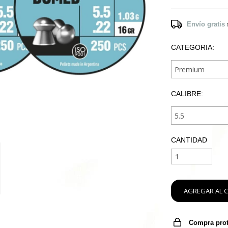
Envío gratis
CATEGORIA:
CALIBRE:
CANTIDAD
Compra pro