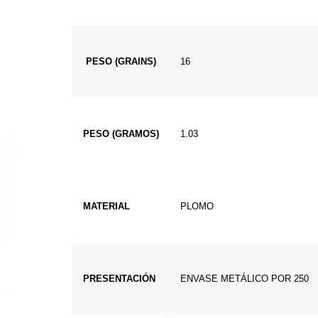
PESO (GRAINS)
16
PESO (GRAMOS)
1.03
MATERIAL
PLOMO
PRESENTACIÓN
ENVASE METÁLICO POR 250