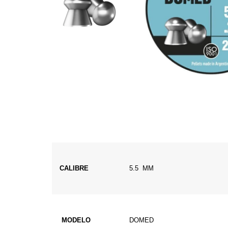
CALIBRE
5.5 MM
MODELO
DOMED