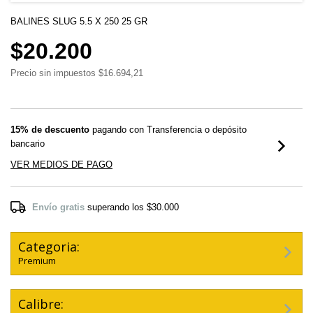
BALINES SLUG 5.5 X 250 25 GR
$20.200
Precio sin impuestos
$16.694,21
15% de descuento
pagando con Transferencia o depósito
bancario
VER MEDIOS DE PAGO
Envío gratis
superando los
$30.000
Categoria:
Premium
Calibre: