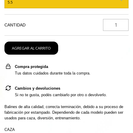
5.5
CANTIDAD
Compra protegida
Tus datos cuidados durante toda la compra.
Cambios y devoluciones
Si no te gusta, podés cambiarlo por otro o devolverlo.
Balines de alta calidad, correcta terminación, debido a su proceso de
fabricación por estampado. Dependiendo de cada modelo pueden ser
usados para caza, diversión, entrenamiento.
CAZA