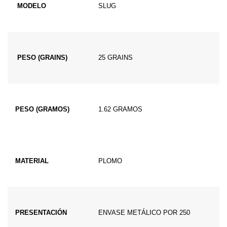
MODELO
SLUG
PESO (GRAINS)
25 GRAINS
PESO (GRAMOS)
1.62 GRAMOS
MATERIAL
PLOMO
PRESENTACIÓN
ENVASE METÁLICO POR 250