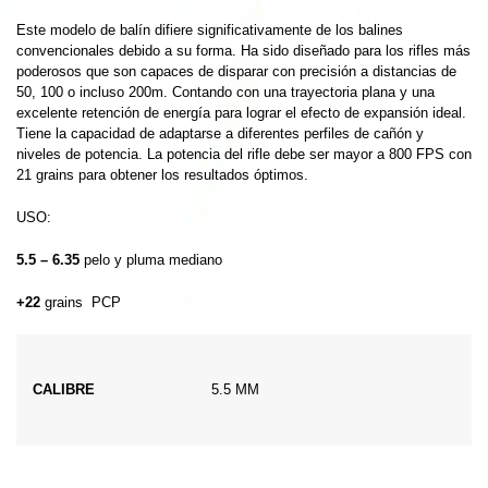
Este modelo de balín difiere significativamente de los balines
convencionales debido a su forma. Ha sido diseñado para los rifles más
poderosos que son capaces de disparar con precisión a distancias de
50, 100 o incluso 200m. Contando con una trayectoria plana y una
excelente retención de energía para lograr el efecto de expansión ideal.
Tiene la capacidad de adaptarse a diferentes perfiles de cañón y
niveles de potencia. La potencia del rifle debe ser mayor a 800 FPS con
21 grains para obtener los resultados óptimos.
USO:
5.5 – 6.35
pelo y pluma mediano
+22
grains PCP
CALIBRE
5.5 MM