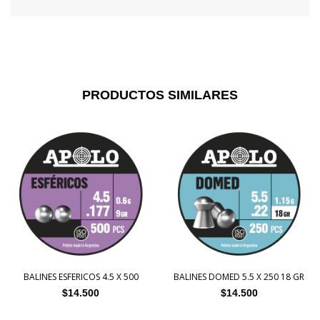
PRODUCTOS SIMILARES
BALINES ESFERICOS 4.5 X 500
BALINES DOMED 5.5 X 250 18 GR
$14.500
$14.500