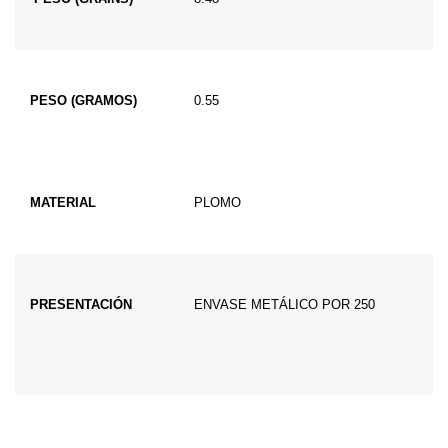
PESO (GRAMOS)
0.55
MATERIAL
PLOMO
PRESENTACIÓN
ENVASE METÁLICO POR 250