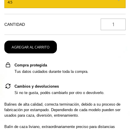
4.5
CANTIDAD
Compra protegida
Tus datos cuidados durante toda la compra.
Cambios y devoluciones
Si no te gusta, podés cambiarlo por otro o devolverlo.
Balines de alta calidad, correcta terminación, debido a su proceso de
fabricación por estampado. Dependiendo de cada modelo pueden ser
usados para caza, diversión, entrenamiento.
Balín de caza liviano, extraordinariamente preciso para distancias