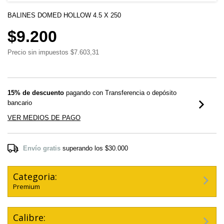
BALINES DOMED HOLLOW 4.5 X 250
$9.200
Precio sin impuestos
$7.603,31
15% de descuento
pagando con Transferencia o depósito
bancario
VER MEDIOS DE PAGO
Envío gratis
superando los
$30.000
Categoria:
Premium
Calibre: