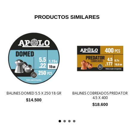
PRODUCTOS SIMILARES
BALINES DOMED 5.5 X 250 18 GR
BALINES COBREADOS PREDATOR
4.5 X 400
$14.500
$18.600