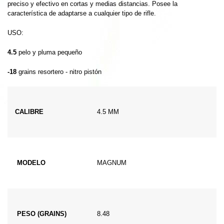
preciso y efectivo en cortas y medias distancias. Posee la
característica de adaptarse a cualquier tipo de rifle.
USO:
4.5
pelo y pluma pequeño
-18
grains resortero - nitro pistón
CALIBRE
4.5 MM
MODELO
MAGNUM
PESO (GRAINS)
8.48