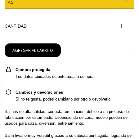
4.5
CANTIDAD
Compra protegida
Tus datos cuidados durante toda la compra.
Cambios y devoluciones
Si no te gusta, podés cambiarlo por otro o devolverlo.
Balines de alta calidad, correcta terminación, debido a su proceso de
fabricación por estampado. Dependiendo de cada modelo pueden ser
usados para caza, diversión, entrenamiento.
Balín liviano muy versátil gracias a su cabeza puntiaguda, logrando ser