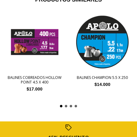
BALINES COBREADOS HOLLOW
BALINES CHAMPION 5.5 X 250
POINT 4.5 X 400
$14.000
$17.000