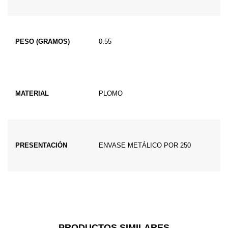
PESO (GRAMOS)
0.55
MATERIAL
PLOMO
PRESENTACIÓN
ENVASE METÁLICO POR 250
PRODUCTOS SIMILARES